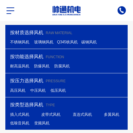
帅通产品
PRODUCT
按材质选择风机
RAW MATERIAL
不锈钢风机
玻璃钢风机
Q345铁风机
碳钢风机
按功能选择风机
FUNCTION
耐高温风机
防爆风机
防腐风机
按压力选择风机
PRESSURE
高压风机
中压风机
低压风机
按类型选择风机
TYPE
插入式风机
皮带式风机
直连式风机
多翼风机
低噪音风机
变频风机