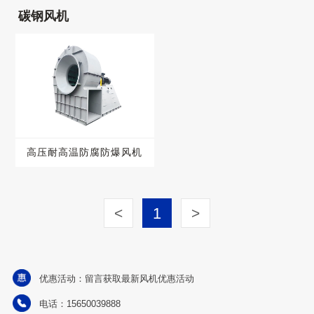
碳钢风机
高压耐高温防腐防爆风机
1
<
>
优惠活动：留言获取最新风机优惠活动
电话：15650039888