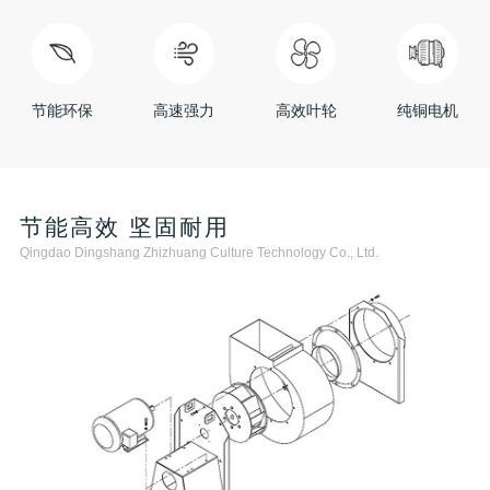
节能环保
高速强力
高效叶轮
纯铜电机
节能高效 坚固耐用
Qingdao Dingshang Zhizhuang Culture Technology Co., Ltd.