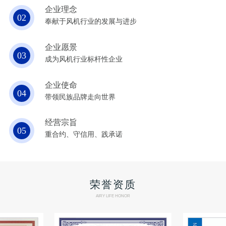
企业理念
02
奉献于风机行业的发展与进步
企业愿景
03
成为风机行业标杆性企业
企业使命
04
带领民族品牌走向世界
经营宗旨
05
重合约、守信用、践承诺
荣誉资质
AIRY LIFE HONOR